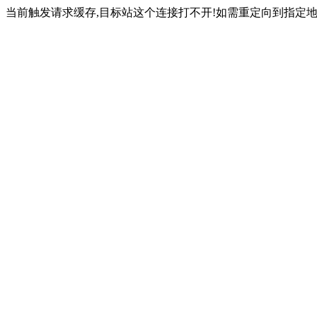
当前触发请求缓存,目标站这个连接打不开!如需重定向到指定地址